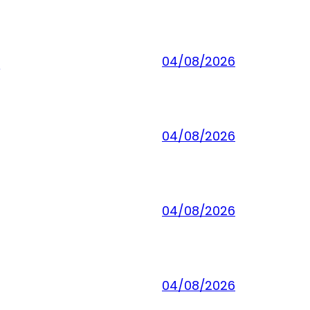
]
04/08/2026
04/08/2026
04/08/2026
04/08/2026