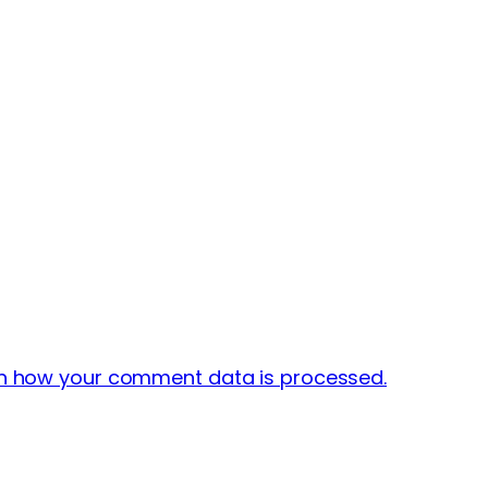
n how your comment data is processed.