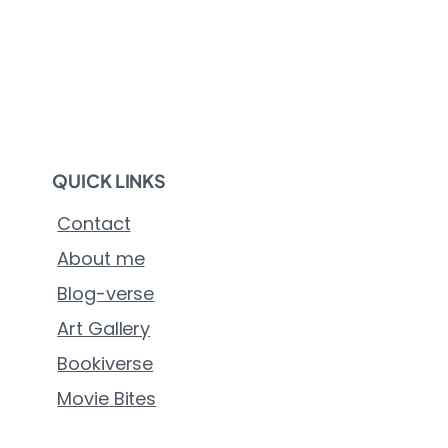
QUICK LINKS
Contact
About me
Blog-verse
Art Gallery
Bookiverse
Movie Bites